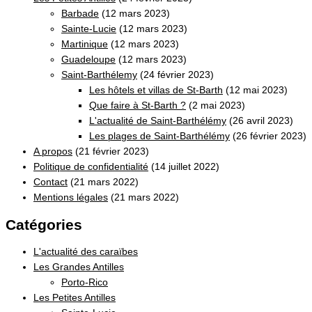
Barbade
(12 mars 2023)
Sainte-Lucie
(12 mars 2023)
Martinique
(12 mars 2023)
Guadeloupe
(12 mars 2023)
Saint-Barthélemy
(24 février 2023)
Les hôtels et villas de St-Barth
(12 mai 2023)
Que faire à St-Barth ?
(2 mai 2023)
L'actualité de Saint-Barthélémy
(26 avril 2023)
Les plages de Saint-Barthélémy
(26 février 2023)
A propos
(21 février 2023)
Politique de confidentialité
(14 juillet 2022)
Contact
(21 mars 2022)
Mentions légales
(21 mars 2022)
Catégories
L'actualité des caraïbes
Les Grandes Antilles
Porto-Rico
Les Petites Antilles