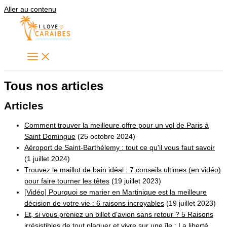
Aller au contenu
Tous nos articles
Articles
Comment trouver la meilleure offre pour un vol de Paris à
Saint Domingue
(25 octobre 2024)
Aéroport de Saint-Barthélemy : tout ce qu'il vous faut savoir
(1 juillet 2024)
Trouvez le maillot de bain idéal : 7 conseils ultimes (en vidéo)
pour faire tourner les têtes
(19 juillet 2023)
[Vidéo] Pourquoi se marier en Martinique est la meilleure
décision de votre vie : 6 raisons incroyables
(19 juillet 2023)
Et, si vous preniez un billet d'avion sans retour ? 5 Raisons
irrésistibles de tout plaquer et vivre sur une île : La liberté