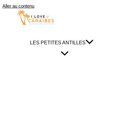
Aller au contenu
LES PETITES ANTILLES