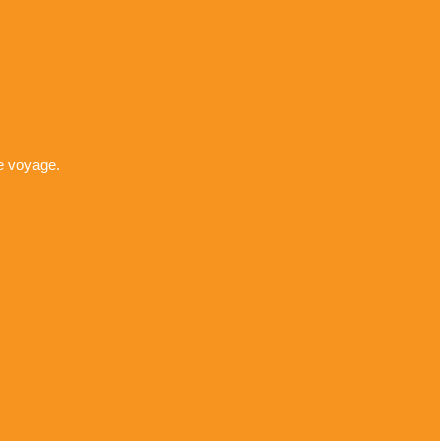
e voyage.