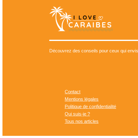
Découvrez des conseils pour ceux qui envisa
Contact
Mentions légales
Politique de confidentialité
Qui suis-je ?
Tous nos articles