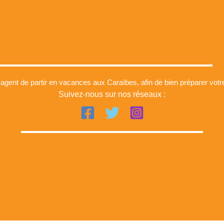
gent de partir en vacances aux Caraïbes, afin de bien préparer votr
Suivez-nous sur nos réseaux :