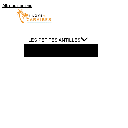
Aller au contenu
LES PETITES ANTILLES