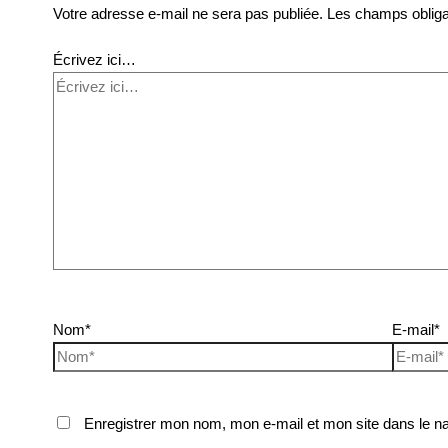
Votre adresse e-mail ne sera pas publiée.
Les champs obliga
Écrivez ici…
Nom*
E-mail*
Enregistrer mon nom, mon e-mail et mon site dans le n