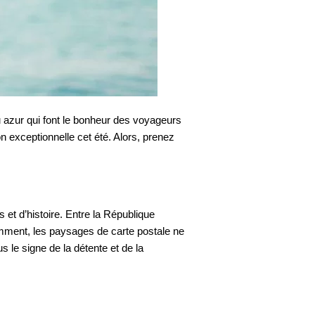
u azur qui font le bonheur des voyageurs
n exceptionnelle cet été. Alors, prenez
et d’histoire. Entre la République
demment, les paysages de carte postale ne
le signe de la détente et de la