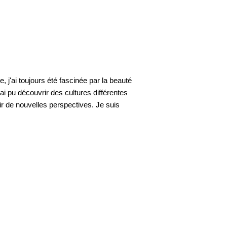
 j'ai toujours été fascinée par la beauté
i pu découvrir des cultures différentes
r de nouvelles perspectives. Je suis