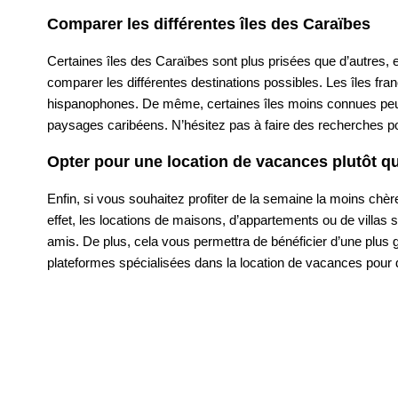
Comparer les différentes îles des Caraïbes
Certaines îles des Caraïbes sont plus prisées que d’autres,
comparer les différentes destinations possibles. Les îles f
hispanophones. De même, certaines îles moins connues peuvent
paysages caribéens. N’hésitez pas à faire des recherches pour
Opter pour une location de vacances plutôt qu
Enfin, si vous souhaitez profiter de la semaine la moins chèr
effet, les locations de maisons, d’appartements ou de villas
amis. De plus, cela vous permettra de bénéficier d’une plus
plateformes spécialisées dans la location de vacances pour d