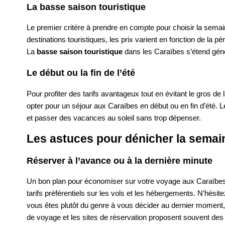
La basse saison touristique
Le premier critère à prendre en compte pour choisir la sem
destinations touristiques, les prix varient en fonction de la pé
La
basse saison touristique
dans les Caraïbes s’étend géné
Le début ou la fin de l’été
Pour profiter des tarifs avantageux tout en évitant le gros de
opter pour un séjour aux Caraïbes en début ou en fin d’été.
et passer des vacances au soleil sans trop dépenser.
Les astuces pour dénicher la semai
Réserver à l’avance ou à la dernière minute
Un bon plan pour économiser sur votre voyage aux Caraïbes ce
tarifs préférentiels sur les vols et les hébergements. N’hésite
vous êtes plutôt du genre à vous décider au dernier moment,
de voyage et les sites de réservation proposent souvent de