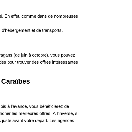
lité. En effet, comme dans de nombreuses
 d’hébergement et de transports.
ouragans (de juin à octobre), vous pouvez
s pour trouver des offres intéressantes
 Caraïbes
ois à l’avance, vous bénéficierez de
cher les meilleures offres. À l’inverse, si
 juste avant votre départ. Les agences