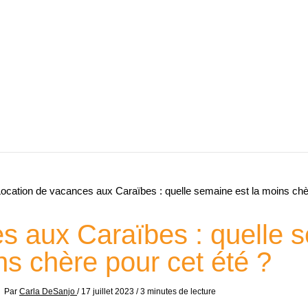
ocation de vacances aux Caraïbes : quelle semaine est la moins chèr
s aux Caraïbes : quelle s
s chère pour cet été ?
Par
Carla DeSanjo
/
17 juillet 2023
/
3 minutes de lecture