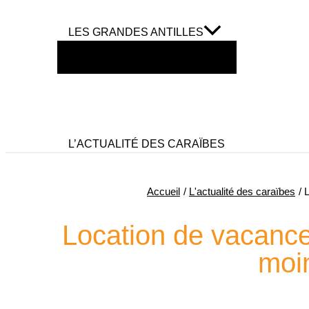
LES GRANDES ANTILLES
L’ACTUALITÉ DES CARAÏBES
Accueil
L'actualité des caraïbes
L
Location de vacance
moin