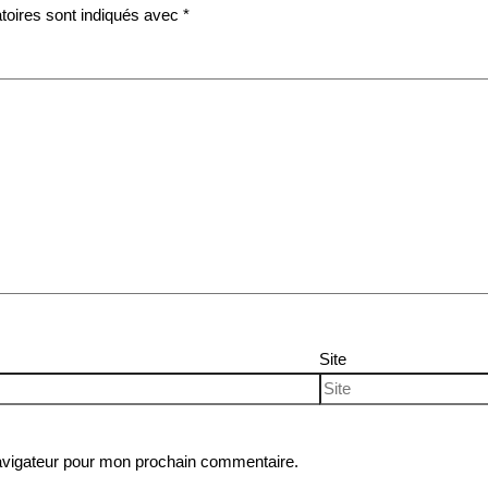
toires sont indiqués avec
*
Site
avigateur pour mon prochain commentaire.