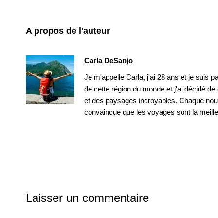
A propos de l'auteur
Carla DeSanjo
Je m'appelle Carla, j'ai 28 ans et je suis 
de cette région du monde et j'ai décidé de
et des paysages incroyables. Chaque nouve
convaincue que les voyages sont la meill
Laisser un commentaire